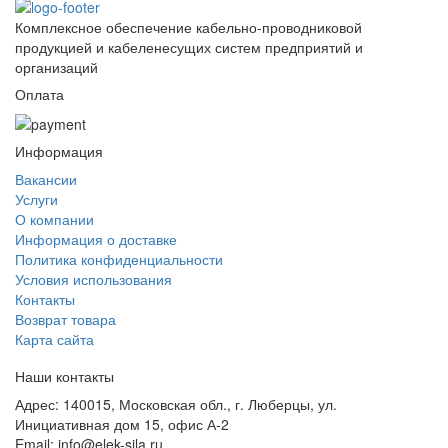
Комплексное обеспечение кабельно-проводниковой
продукцией и кабеленесущих систем предприятий и
организаций
Оплата
Информация
Вакансии
Услуги
О компании
Информация о доставке
Политика конфиденциальности
Условия использования
Контакты
Возврат товара
Карта сайта
Наши контакты
Адрес:
140015, Московская обл., г. Люберцы, ул.
Инициативная дом 15, офис А-2
Email:
info@elek-sila.ru