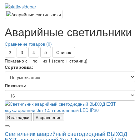
Аварийные светильники
Сравнение товаров (0)
2
3
4
5
Список
Показано с 1 по 1 из 1 (всего 1 страниц)
Сортировка:
Показать:
В закладки
В сравнение
Светильник аварийный светодиодный ВЫХОД
EXIT двухсторонний 3вт 1.5ч постоянный LED