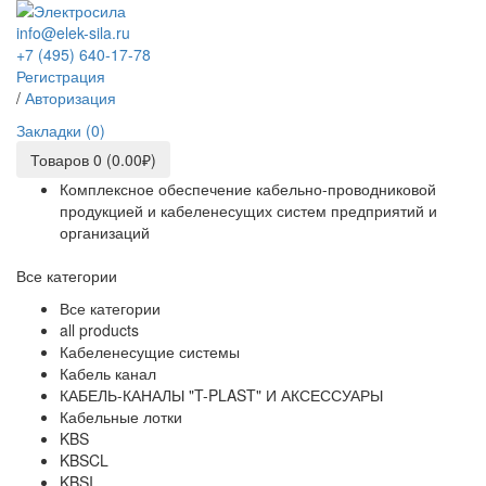
info@elek-sila.ru
+7 (495) 640-17-78
Регистрация
/
Авторизация
Закладки (0)
Товаров 0 (0.00₽)
Комплексное обеспечение кабельно-проводниковой
продукцией и кабеленесущих систем предприятий и
организаций
Все категории
Все категории
all products
Кабеленесущие системы
Кабель канал
КАБЕЛЬ-КАНАЛЫ "T-PLAST" И АКСЕССУАРЫ
Кабельные лотки
KBS
KBSCL
KBSI