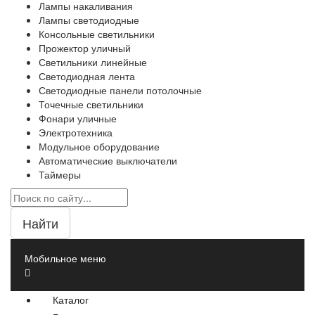
Лампы накаливания
Лампы светодиодные
Консольные светильники
Прожектор уличный
Светильники линейные
Светодиодная лента
Светодиодные панели потолочные
Точечные светильники
Фонари уличные
Электротехника
Модульное оборудование
Автоматические выключатели
Таймеры
Найти
Мобильное меню
Каталог