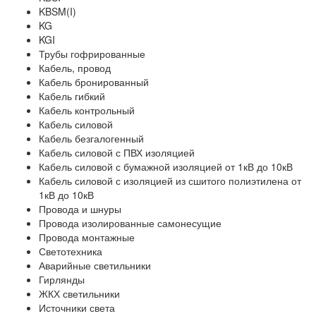
KBSM(I)
KG
KGI
Трубы гофрированные
Кабель, провод
Кабель бронированный
Кабель гибкий
Кабель контрольный
Кабель силовой
Кабель безгалогенный
Кабель силовой с ПВХ изоляцией
Кабель силовой с бумажной изоляцией от 1кВ до 10кВ
Кабель силовой с изоляцией из сшитого полиэтилена от
1кВ до 10кВ
Провода и шнуры
Провода изолированные самонесущие
Провода монтажные
Светотехника
Аварийные светильники
Гирлянды
ЖКХ светильники
Источники света