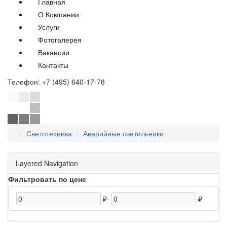
Главная
О Компании
Услуги
Фотогалерея
Вакансии
Контакты
Телефон:
+7 (495) 640-17-78
Светотехника
Аварийные светильники
Layered Navigation
Фильтровать по цене
₽
-
₽