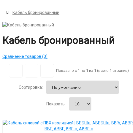
Кабель бронированный
Кабель бронированный
Сравнение товаров (0)
Показано с 1 по 1 из 1 (всего 1 страниц)
Сортировка:
Показать: