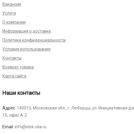
Вакансии
Услуги
О компании
Информация о доставке
Политика конфиденциальности
Условия использования
Контакты
Возврат товара
Карта сайта
Наши контакты
Адрес:
140015, Московская обл., г. Люберцы, ул. Инициативная д
15, офис А-2
Email:
info@elek-sila.ru