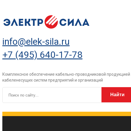
info@elek-sila.ru
+7 (495) 640-17-78
Комплексное обеспечение кабельно-проводниковой продукцией
кабеленесущих систем предприятий и организаций
Найти
Каталог