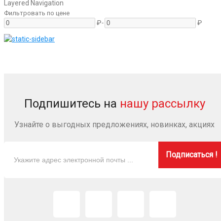
Layered Navigation
Фильтровать по цене
₽
-
₽
Подпишитесь на
нашу рассылку
Узнайте о выгодных предложениях, новинках, акциях
Подписаться !