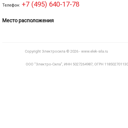
+7 (495) 640-17-78
Телефон:
Место расположения
Copyright Электросила © 2026 - www.elek-sila.ru
ООО “Электро-Сила”, ИНН 5027264987, ОГРН 11850270113