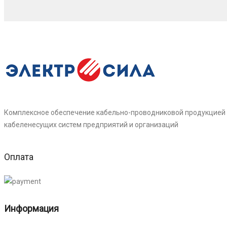
Комплексное обеспечение кабельно-проводниковой продукцией
кабеленесущих систем предприятий и организаций
Оплата
Информация