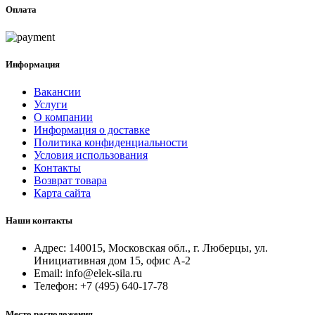
Оплата
Информация
Вакансии
Услуги
О компании
Информация о доставке
Политика конфиденциальности
Условия использования
Контакты
Возврат товара
Карта сайта
Наши контакты
Адрес:
140015, Московская обл., г. Люберцы, ул.
Инициативная дом 15, офис А-2
Email:
info@elek-sila.ru
Телефон:
+7 (495) 640-17-78
Место расположения