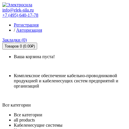
info@elek-sila.ru
+7 (495) 640-17-78
Регистрация
/
Авторизация
Закладки (0)
Товаров 0 (0.00₽)
Ваша корзина пуста!
Комплексное обеспечение кабельно-проводниковой
продукцией и кабеленесущих систем предприятий и
организаций
Все категории
Все категории
all products
Кабеленесущие системы