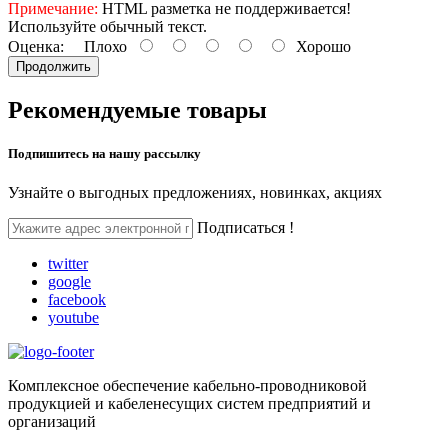
Примечание:
HTML разметка не поддерживается!
Используйте обычный текст.
Оценка:
Плохо
Хорошо
Продолжить
Рекомендуемые товары
Подпишитесь на
нашу рассылку
Узнайте о выгодных предложениях, новинках, акциях
Подписаться !
twitter
google
facebook
youtube
Комплексное обеспечение кабельно-проводниковой
продукцией и кабеленесущих систем предприятий и
организаций