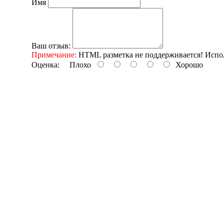
Имя
Ваш отзыв:
Примечание:
HTML разметка не поддерживается! Испол
Оценка:
Плохо
Хорошо