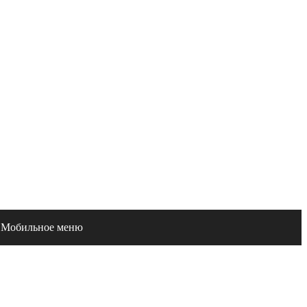
ы
Мобильное меню