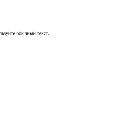
ьзуйте обычный текст.