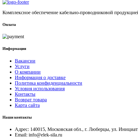
Комплексное обеспечение кабельно-проводниковой продукцией
Оплата
Информация
Вакансии
Услуги
О компании
Информация о доставке
Политика конфиденциальности
Условия использования
Контакты
Возврат товара
Карта сайта
Наши контакты
Адрес:
140015, Московская обл., г. Люберцы, ул. Инициат
Email:
info@elek-sila.ru