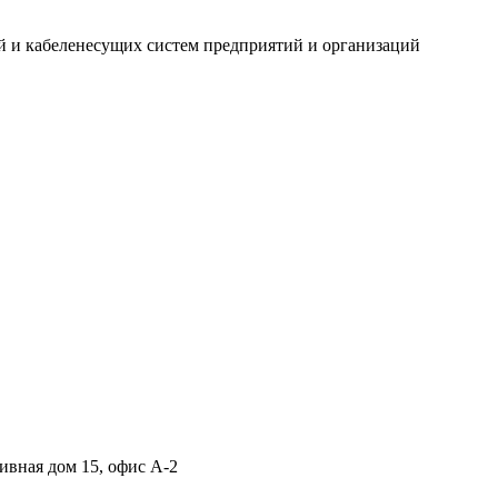
 и кабеленесущих систем предприятий и организаций
ивная дом 15, офис А-2