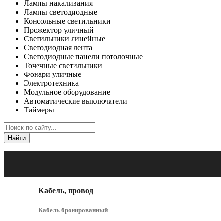
Лампы накаливания
Лампы светодиодные
Консольные светильники
Прожектор уличный
Светильники линейные
Светодиодная лента
Светодиодные панели потолочные
Точечные светильники
Фонари уличные
Электротехника
Модульное оборудование
Автоматические выключатели
Таймеры
Найти
Каталог
Кабель, провод
Кабель бронированный