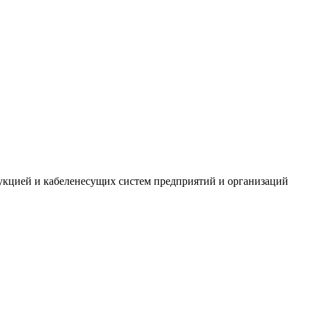
укцией и кабеленесущих систем предприятий и организаций