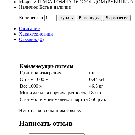
Модель:
ТРУБА ГОФР.D=16 С ЗОНДОМ (РУВИНИЛ)
Наличие:
Есть в наличии
Количество
Купить
В закладки
В сравнение
Описание
Характеристики
Отзывов (0)
Кабеленесущие системы
Единица измерения
шт.
Объем 1000 м
0.44 м3
Вес 1000 м
46.5 кг
Минимальная партия/кратность
Бухта
Стоимость минимальной партии
550 руб.
Нет отзывов о данном товаре.
Написать отзыв