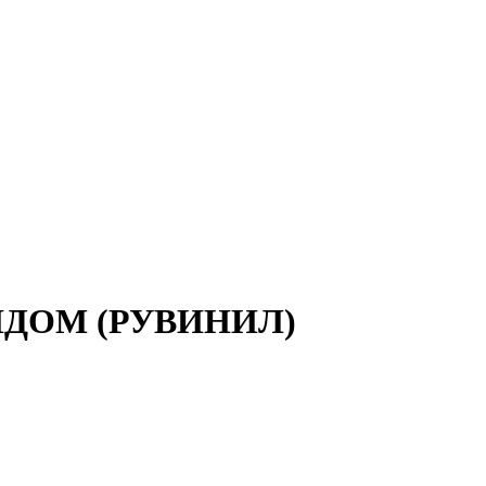
ОНДОМ (РУВИНИЛ)