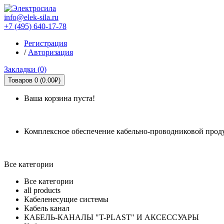
info@elek-sila.ru
+7 (495) 640-17-78
Регистрация
/
Авторизация
Закладки (0)
Товаров 0 (0.00₽)
Ваша корзина пуста!
Комплексное обеспечение кабельно-проводниковой прод
Все категории
Все категории
all products
Кабеленесущие системы
Кабель канал
КАБЕЛЬ-КАНАЛЫ "T-PLAST" И АКСЕССУАРЫ